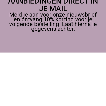
AANBIEDINGEN DIRECT IN
JE MAIL
Meld je aan voor onze nieuwsbrief
en ontvang 10% korting voor je
volgende bestelling. Laat hierna je
gegevens achter.