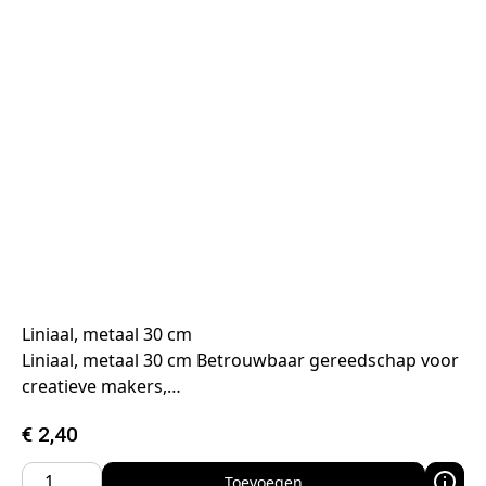
Liniaal, metaal 30 cm
Liniaal, metaal 30 cm Betrouwbaar gereedschap voor
creatieve makers,…
€
2,40
Toevoegen