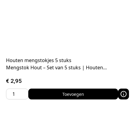
Houten mengstokjes 5 stuks
Mengstok Hout – Set van 5 stuks | Houten…
€
2,95
Toevoegen