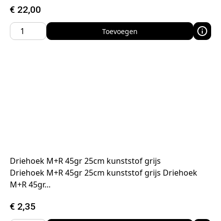
€
22,00
Toevoegen
Driehoek M+R 45gr 25cm kunststof grijs
Driehoek M+R 45gr 25cm kunststof grijs Driehoek
M+R 45gr…
€
2,35