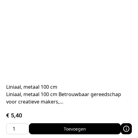
Liniaal, metaal 100 cm
Liniaal, metaal 100 cm Betrouwbaar gereedschap
voor creatieve makers,…
€
5,40
Toevoegen