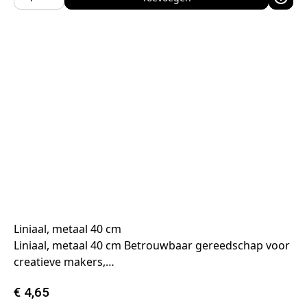
Liniaal, metaal 40 cm
Liniaal, metaal 40 cm Betrouwbaar gereedschap voor
creatieve makers,…
€
4,65