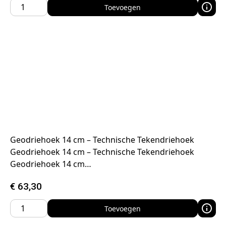
Toevoegen
Geodriehoek 14 cm – Technische Tekendriehoek
Geodriehoek 14 cm – Technische Tekendriehoek
Geodriehoek 14 cm…
€
63,30
Toevoegen