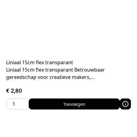
Liniaal 15cm flex transparant
Liniaal 15cm flex transparant Betrouwbaar
gereedschap voor creatieve makers,…
€
2,80
Toevoegen