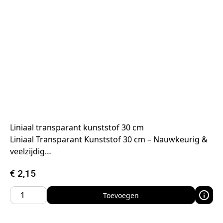
Liniaal transparant kunststof 30 cm
Liniaal Transparant Kunststof 30 cm – Nauwkeurig &
veelzijdig…
€
2,15
Toevoegen