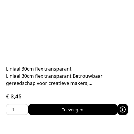
Liniaal 30cm flex transparant
Liniaal 30cm flex transparant Betrouwbaar
gereedschap voor creatieve makers,…
€
3,45
Toevoegen