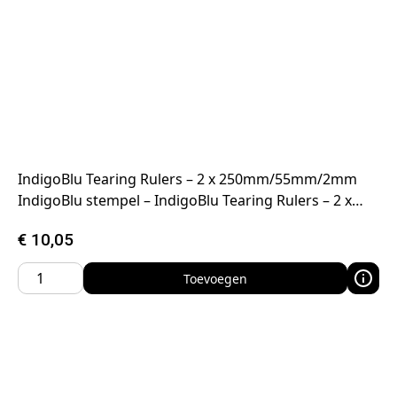
IndigoBlu Tearing Rulers – 2 x 250mm/55mm/2mm
IndigoBlu stempel – IndigoBlu Tearing Rulers – 2 x…
€
10,05
Toevoegen