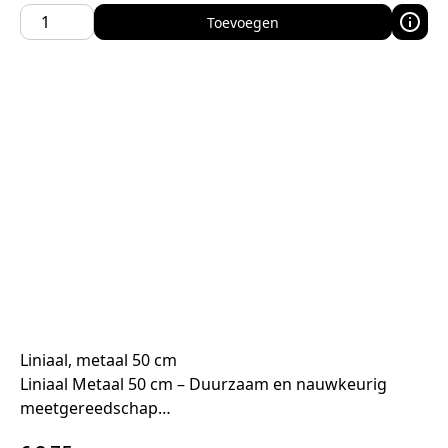
Toevoegen
Liniaal, metaal 50 cm
Liniaal Metaal 50 cm – Duurzaam en nauwkeurig
meetgereedschap…