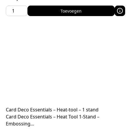
Toevoegen
Card Deco Essentials – Heat-tool – 1 stand
Card Deco Essentials – Heat Tool 1-Stand –
Embossing…