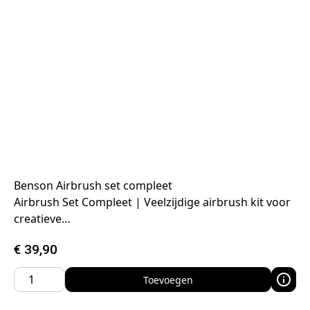
Benson Airbrush set compleet
Airbrush Set Compleet | Veelzijdige airbrush kit voor
creatieve…
€
39,90
Toevoegen