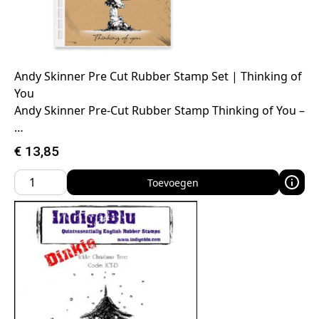
Andy Skinner Pre Cut Rubber Stamp Set | Thinking of
You
Andy Skinner Pre-Cut Rubber Stamp Thinking of You –
…
€
13,85
Toevoegen