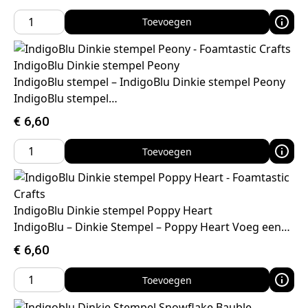
Toevoegen
IndigoBlu Dinkie stempel Peony
IndigoBlu stempel – IndigoBlu Dinkie stempel Peony
IndigoBlu stempel…
€
6,60
Toevoegen
IndigoBlu Dinkie stempel Poppy Heart
IndigoBlu – Dinkie Stempel – Poppy Heart Voeg een…
€
6,60
Toevoegen