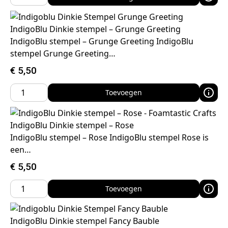
IndigoBlu Dinkie stempel – Grunge Greeting
IndigoBlu stempel – Grunge Greeting IndigoBlu
stempel Grunge Greeting…
€
5,50
Toevoegen
IndigoBlu Dinkie stempel – Rose
IndigoBlu stempel – Rose IndigoBlu stempel Rose is
een…
€
5,50
Toevoegen
IndigoBlu Dinkie stempel Fancy Bauble