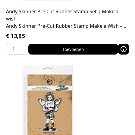
Andy Skinner Pre Cut Rubber Stamp Set | Make a
wish
Andy Skinner Pre-Cut Rubber Stamp Make a Wish –…
€
13,85
Toevoegen