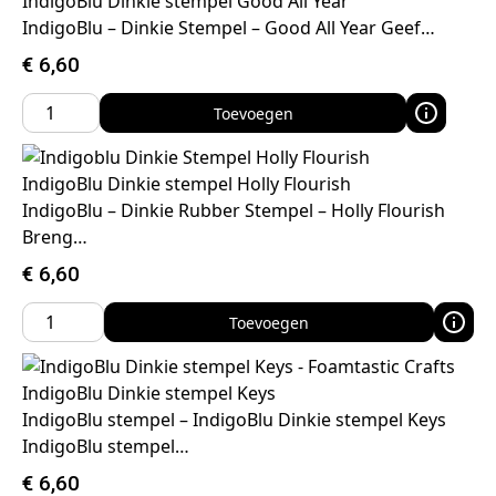
IndigoBlu Dinkie stempel Good All Year
IndigoBlu – Dinkie Stempel – Good All Year Geef…
€
6,60
Toevoegen
IndigoBlu Dinkie stempel Holly Flourish
IndigoBlu – Dinkie Rubber Stempel – Holly Flourish
Breng…
€
6,60
Toevoegen
IndigoBlu Dinkie stempel Keys
IndigoBlu stempel – IndigoBlu Dinkie stempel Keys
IndigoBlu stempel…
€
6,60