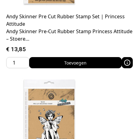
Andy Skinner Pre Cut Rubber Stamp Set | Princess
Attitude
Andy Skinner Pre-Cut Rubber Stamp Princess Attitude
– Stoere…
€
13,85
Toevoegen