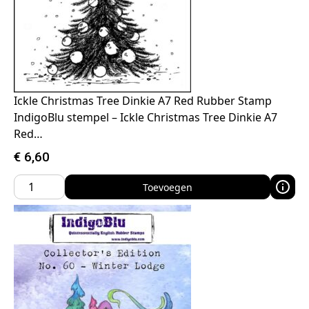
Ickle Christmas Tree Dinkie A7 Red Rubber Stamp
IndigoBlu stempel – Ickle Christmas Tree Dinkie A7
Red…
€
6,60
Toevoegen