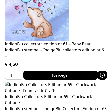
IndigoBlu collectors edition nr 61 – Baby Bear
IndigoBlu stempel – IndigoBlu collectors edition nr 61
–…
€
4,60
Toevoegen
IndigoBlu Collectors Edition nr 65 – Clockwork
Cottage
IndigoBlu stempel – IndigoBlu Collectors Edition nr 65