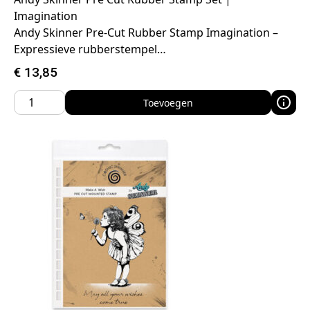
Imagination
Andy Skinner Pre-Cut Rubber Stamp Imagination –
Expressieve rubberstempel…
€
13,85
Toevoegen