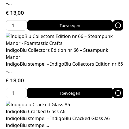
–…
€
13,00
Toevoegen
IndigoBlu Collectors Edition nr 66 – Steampunk
Manor
IndigoBlu stempel – IndigoBlu Collectors Edition nr 66
–…
€
13,00
Toevoegen
IndigoBlu Cracked Glass A6
IndigoBlu stempel – IndigoBlu Cracked Glass A6
IndigoBlu stempel…