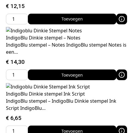
€
12,15
Toevoegen
IndigoBlu Dinkie stempel – Notes
IndigoBlu stempel – Notes IndigoBlu stempel Notes is
een…
€
14,30
Toevoegen
IndigoBlu Dinkie stempel Ink Script
IndigoBlu stempel – IndigoBlu Dinkie stempel Ink
Script IndigoBlu…
€
6,65
Toevoegen