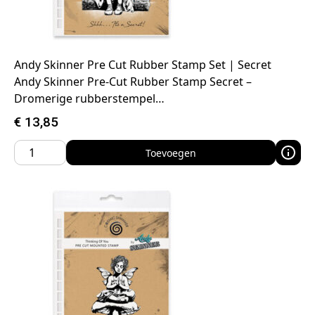
Andy Skinner Pre Cut Rubber Stamp Set | Secret
Andy Skinner Pre-Cut Rubber Stamp Secret –
Dromerige rubberstempel…
€
13,85
Toevoegen