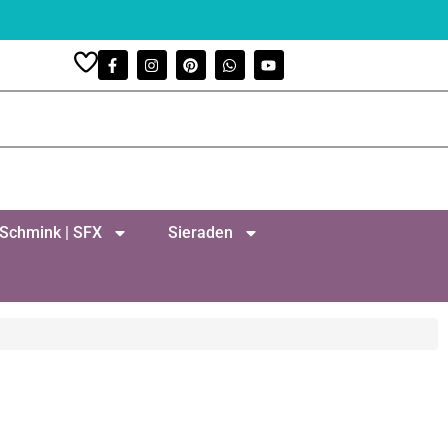
Schmink | SFX
Sieraden