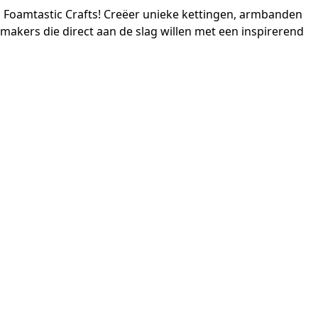
 Foamtastic Crafts! Creëer unieke kettingen, armbanden
makers die direct aan de slag willen met een inspirerend