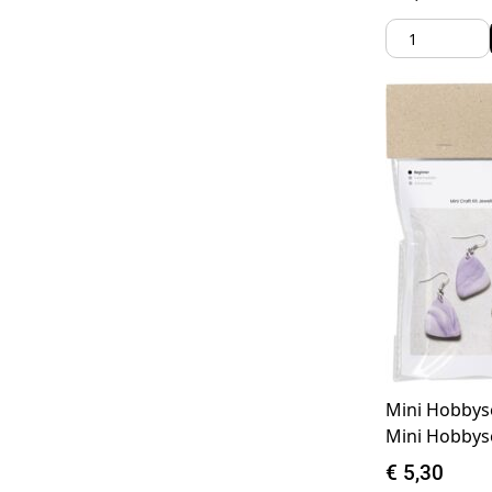
Mini Hobbys
Mini Hobbys
€
5,30