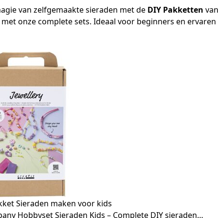
agie van zelfgemaakte sieraden met de
DIY Pakketten
van
 met onze complete sets. Ideaal voor beginners en ervaren 
ket Sieraden maken voor kids
pany Hobbyset Sieraden Kids – Complete DIY sieraden…