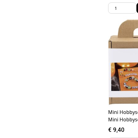
Mini Hobbys
Mini Hobbys
€
9,40