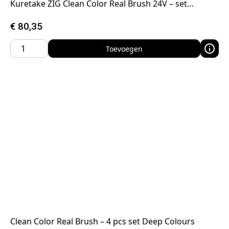
Kuretake ZIG Clean Color Real Brush 24V – set…
€
80,35
Toevoegen
Clean Color Real Brush – 4 pcs set Deep Colours