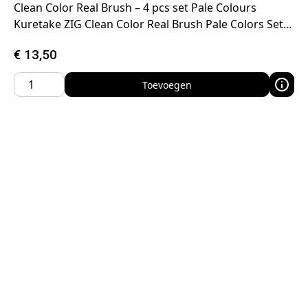
Clean Color Real Brush – 4 pcs set Pale Colours
Kuretake ZIG Clean Color Real Brush Pale Colors Set…
€
13,50
Toevoegen