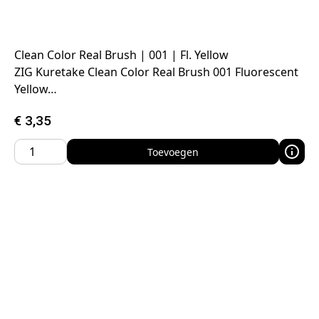
Clean Color Real Brush | 001 | Fl. Yellow
ZIG Kuretake Clean Color Real Brush 001 Fluorescent
Yellow…
€
3,35
Toevoegen