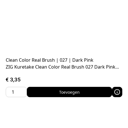
Clean Color Real Brush | 027 | Dark Pink
ZIG Kuretake Clean Color Real Brush 027 Dark Pink…
€
3,35
Toevoegen