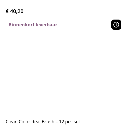
€
40,20
Binnenkort leverbaar
Clean Color Real Brush – 12 pcs set