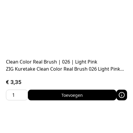
Clean Color Real Brush | 026 | Light Pink
ZIG Kuretake Clean Color Real Brush 026 Light Pink…
€
3,35
Toevoegen