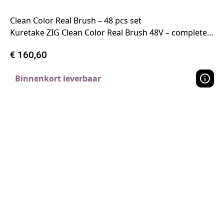
Clean Color Real Brush – 48 pcs set
Kuretake ZIG Clean Color Real Brush 48V – complete…
€
160,60
Binnenkort leverbaar