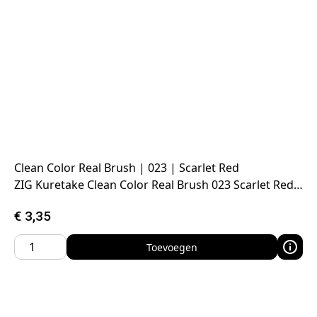
Clean Color Real Brush | 023 | Scarlet Red
ZIG Kuretake Clean Color Real Brush 023 Scarlet Red…
€
3,35
Toevoegen