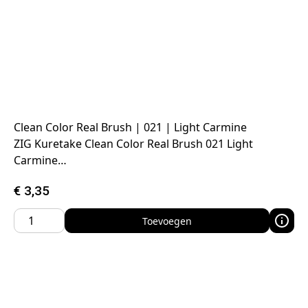
Clean Color Real Brush | 021 | Light Carmine
ZIG Kuretake Clean Color Real Brush 021 Light
Carmine…
€
3,35
Toevoegen