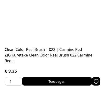
Clean Color Real Brush | 022 | Carmine Red
ZIG Kuretake Clean Color Real Brush 022 Carmine
Red…
€
3,35
Toevoegen