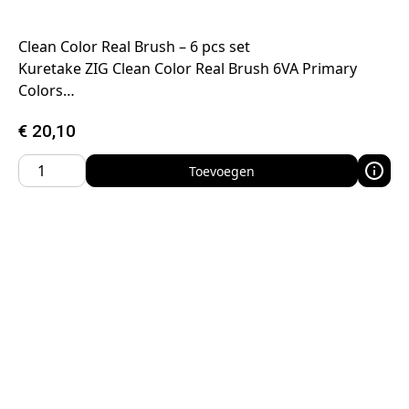
Clean Color Real Brush – 6 pcs set
Kuretake ZIG Clean Color Real Brush 6VA Primary
Colors…
€
20,10
Toevoegen