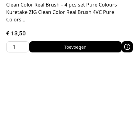
Clean Color Real Brush – 4 pcs set Pure Colours
Kuretake ZIG Clean Color Real Brush 4VC Pure
Colors…
€
13,50
Toevoegen