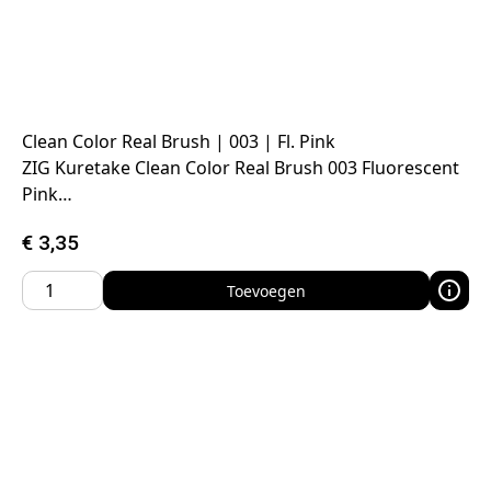
Clean Color Real Brush | 003 | Fl. Pink
ZIG Kuretake Clean Color Real Brush 003 Fluorescent
Pink…
€
3,35
Toevoegen