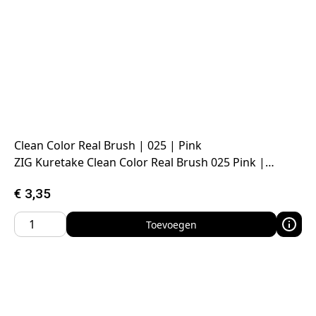
Clean Color Real Brush | 025 | Pink
ZIG Kuretake Clean Color Real Brush 025 Pink |…
€
3,35
Toevoegen