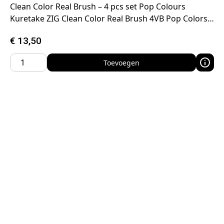
Clean Color Real Brush – 4 pcs set Pop Colours
Kuretake ZIG Clean Color Real Brush 4VB Pop Colors…
€
13,50
Toevoegen