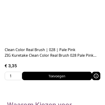
Clean Color Real Brush | 028 | Pale Pink
ZIG Kuretake Clean Color Real Brush 028 Pale Pink…
€
3,35
Toevoegen
Waarom Kiezen voor