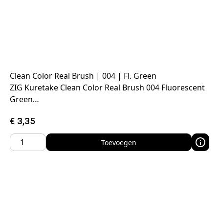
Clean Color Real Brush | 004 | Fl. Green
ZIG Kuretake Clean Color Real Brush 004 Fluorescent
Green…
€
3,35
Toevoegen