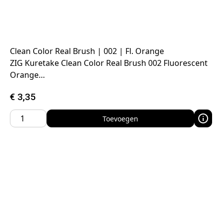
Clean Color Real Brush | 002 | Fl. Orange
ZIG Kuretake Clean Color Real Brush 002 Fluorescent
Orange…
€
3,35
Toevoegen