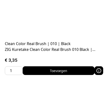
Clean Color Real Brush | 010 | Black
ZIG Kuretake Clean Color Real Brush 010 Black |…
€
3,35
Toevoegen