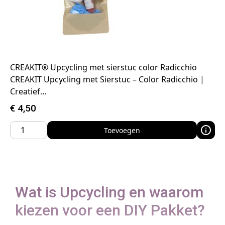
CREAKIT® Upcycling met sierstuc color Radicchio
CREAKIT Upcycling met Sierstuc – Color Radicchio |
Creatief…
€
4,50
Toevoegen
Wat is Upcycling en waarom
kiezen voor een DIY Pakket?