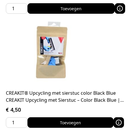
Toevoegen
CREAKIT® Upcycling met sierstuc color Black Blue
CREAKIT Upcycling met Sierstuc – Color Black Blue |…
€
4,50
Toevoegen