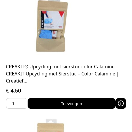
CREAKIT® Upcycling met sierstuc color Calamine
CREAKIT Upcycling met Sierstuc – Color Calamine |
Creatief…
€
4,50
Toevoegen