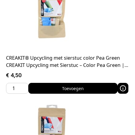
CREAKIT® Upcycling met sierstuc color Pea Green
CREAKIT Upcycling met Sierstuc – Color Pea Green |…
€
4,50
Toevoegen