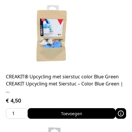
CREAKIT® Upcycling met sierstuc color Blue Green
CREAKIT Upcycling met Sierstuc – Color Blue Green |
…
€
4,50
Toevoegen