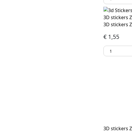
3D stickers 
3D stickers Z
€
1,55
3D stickers 