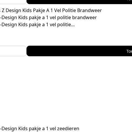
Z-Design Kids pakje a 1 vel politie brandweer
-Design Kids pakje a 1 vel politie…
To
Z-Design Kids pakje a 1 vel zeedieren