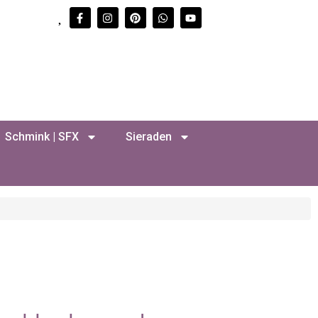
Schmink | SFX
Sieraden