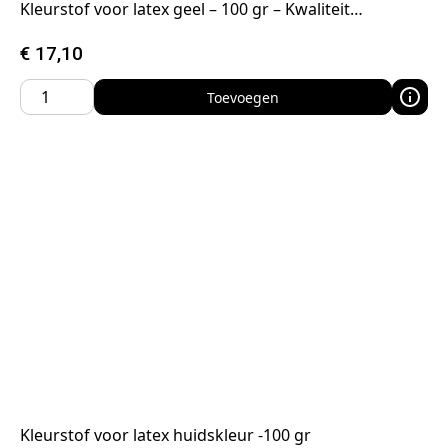
Kleurstof voor latex geel – 100 gr – Kwaliteit…
€
17,10
Toevoegen
Kleurstof voor latex huidskleur -100 gr