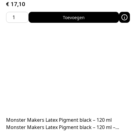
€
17,10
Toevoegen
Monster Makers Latex Pigment black – 120 ml
Monster Makers Latex Pigment black – 120 ml –…