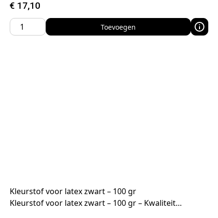
€
17,10
Toevoegen
Kleurstof voor latex zwart – 100 gr
Kleurstof voor latex zwart – 100 gr – Kwaliteit…