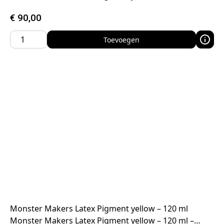
€
90,00
Toevoegen
Monster Makers Latex Pigment yellow – 120 ml
Monster Makers Latex Pigment yellow – 120 ml –…