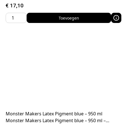
€
17,10
Toevoegen
Monster Makers Latex Pigment blue – 950 ml
Monster Makers Latex Pigment blue – 950 ml –…