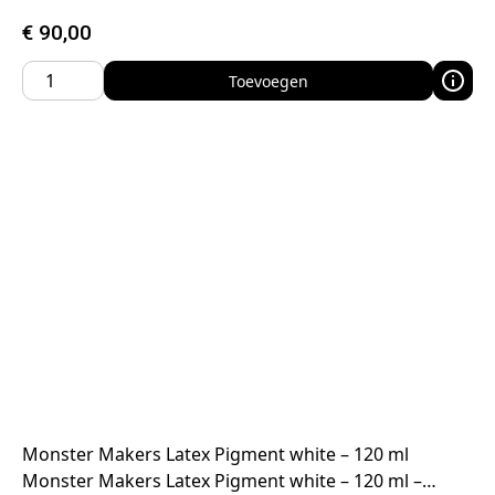
€
90,00
Toevoegen
Monster Makers Latex Pigment white – 120 ml
Monster Makers Latex Pigment white – 120 ml –…