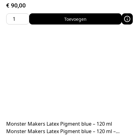
€
90,00
Toevoegen
Monster Makers Latex Pigment blue – 120 ml
Monster Makers Latex Pigment blue – 120 ml –…