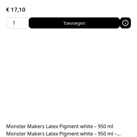
€
17,10
Toevoegen
Monster Makers Latex Pigment white – 950 ml
Monster Makers Latex Pigment white – 950 ml –…