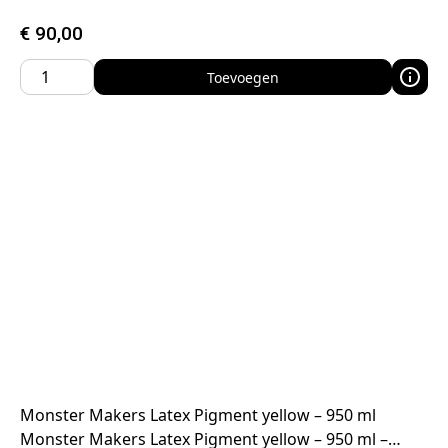
€
90,00
Toevoegen
Monster Makers Latex Pigment yellow – 950 ml
Monster Makers Latex Pigment yellow – 950 ml –…