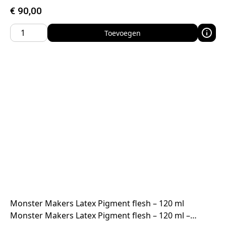
€
90,00
Toevoegen
Monster Makers Latex Pigment flesh – 120 ml
Monster Makers Latex Pigment flesh – 120 ml –…