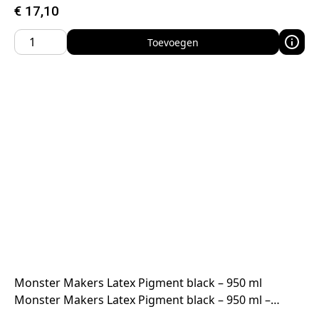
€
17,10
Toevoegen
Monster Makers Latex Pigment black – 950 ml
Monster Makers Latex Pigment black – 950 ml –…