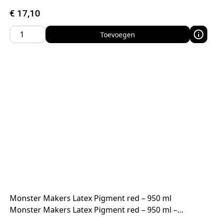
€
17,10
Toevoegen
Monster Makers Latex Pigment red – 950 ml
Monster Makers Latex Pigment red – 950 ml –…