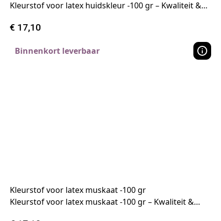
Kleurstof voor latex huidskleur -100 gr – Kwaliteit &…
€
17,10
Binnenkort leverbaar
Kleurstof voor latex muskaat -100 gr
Kleurstof voor latex muskaat -100 gr – Kwaliteit &…