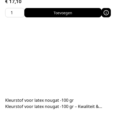
€
17,10
Toevoegen
Kleurstof voor latex nougat -100 gr
Kleurstof voor latex nougat -100 gr – Kwaliteit &…