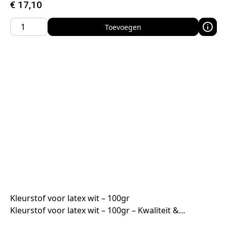
€
17,10
Toevoegen
Kleurstof voor latex wit – 100gr
Kleurstof voor latex wit – 100gr – Kwaliteit &…