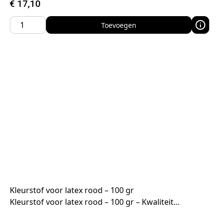
€
17,10
Toevoegen
Kleurstof voor latex rood – 100 gr
Kleurstof voor latex rood – 100 gr – Kwaliteit…