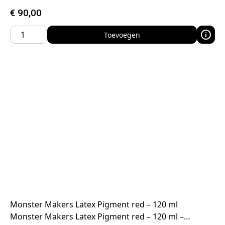
€
90,00
Toevoegen
Monster Makers Latex Pigment red – 120 ml
Monster Makers Latex Pigment red – 120 ml –…