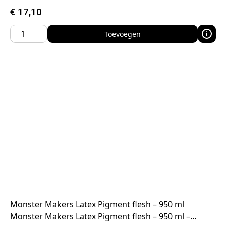
€
17,10
Toevoegen
Monster Makers Latex Pigment flesh – 950 ml
Monster Makers Latex Pigment flesh – 950 ml –…