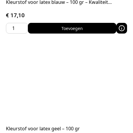
Kleurstof voor latex blauw – 100 gr – Kwaliteit…
€
17,10
Toevoegen
Kleurstof voor latex geel – 100 gr