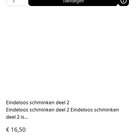
Toevoegen
Eindeloos schminken deel 2
Eindeloos schminken deel 2 Eindeloos schminken
deel 2 is…
€
16,50