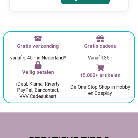
Gratis verzending
Gratis cadeau
vanaf € 40,- in Nederland*
Vanaf €35,-
Veilig betalen
15.000+ artikelen
iDeal, Klarna, Riverty
De One Stop Shop in Hobby
PayPal, Bancontact,
en Cosplay
VVV Cadeaukaart