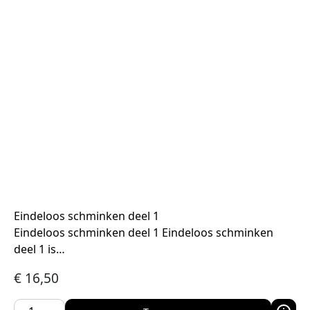
Eindeloos schminken deel 1
Eindeloos schminken deel 1 Eindeloos schminken
deel 1 is…
€
16,50