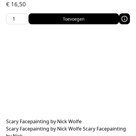
€
16,50
Toevoegen
Scary Facepainting by Nick Wolfe
Scary Facepainting by Nick Wolfe Scary Facepainting