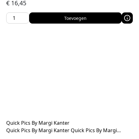
€
16,45
Toevoegen
Quick Pics By Margi Kanter
Quick Pics By Margi Kanter Quick Pics By Margi…