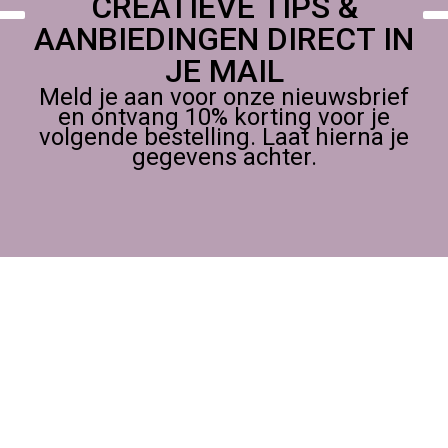
CREATIEVE TIPS &
AANBIEDINGEN DIRECT IN
JE MAIL
Meld je aan voor onze nieuwsbrief
en ontvang 10% korting voor je
volgende bestelling. Laat hierna je
gegevens achter.