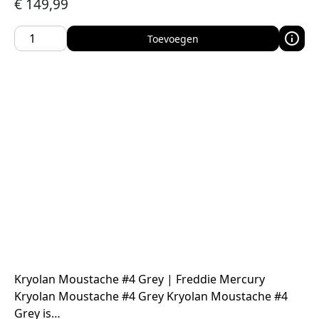
€
149,99
Toevoegen
Kryolan Moustache #4 Grey | Freddie Mercury
Kryolan Moustache #4 Grey Kryolan Moustache #4
Grey is…