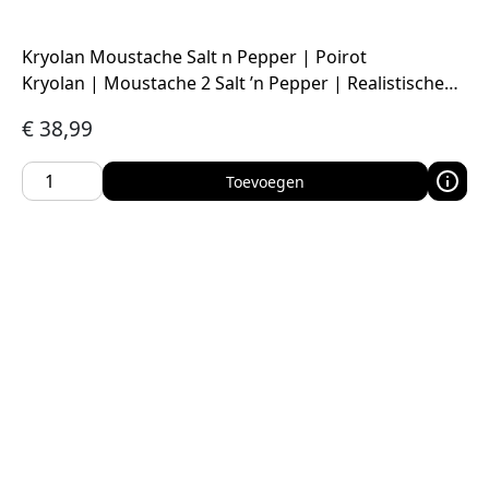
Kryolan Moustache Salt n Pepper | Poirot
Kryolan | Moustache 2 Salt ’n Pepper | Realistische…
€
38,99
Toevoegen