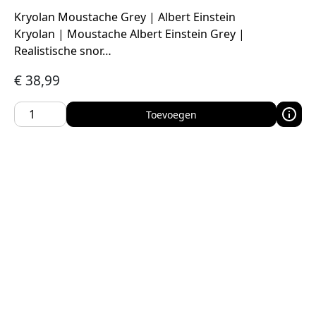
Kryolan Moustache Grey | Albert Einstein
Kryolan | Moustache Albert Einstein Grey |
Realistische snor…
€
38,99
Toevoegen