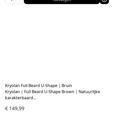
Kryolan Full Beard U-Shape | Bruin
Kryolan | Full Beard U-Shape Brown | Natuurlijke
karakterbaard…
€
149,99