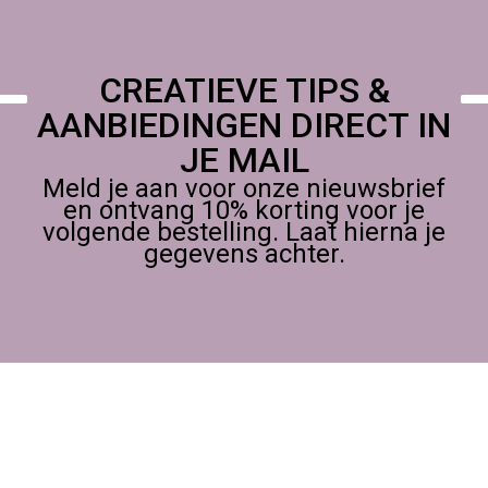
CREATIEVE TIPS &
AANBIEDINGEN DIRECT IN
JE MAIL
Meld je aan voor onze nieuwsbrief
en ontvang 10% korting voor je
volgende bestelling. Laat hierna je
gegevens achter.