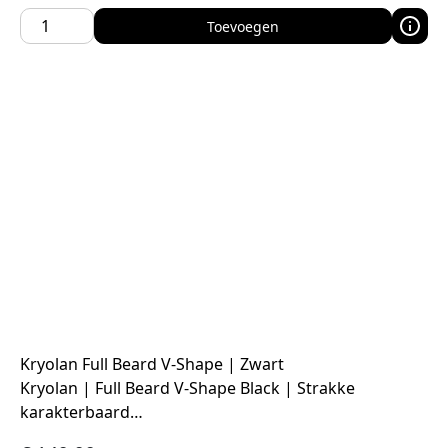
Toevoegen
Kryolan Full Beard V-Shape | Zwart
Kryolan | Full Beard V-Shape Black | Strakke
karakterbaard…