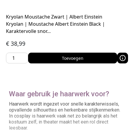
Kryolan Moustache Zwart | Albert Einstein
Kryolan | Moustache Albert Einstein Black |
Karaktervolle snor…
€
38,99
Toevoegen
Waar gebruik je haarwerk voor?
Haarwerk wordt ingezet voor snelle karakterwissels,
opvallende silhouettes en herkenbare stijlkenmerken.
In cosplay is haarwerk vaak net zo belangrijk als het
kostuum zelf; in theater maakt het een rol direct
leesbaar.