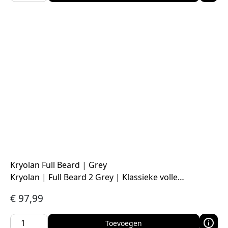
Kryolan Full Beard | Grey
Kryolan | Full Beard 2 Grey | Klassieke volle…
€
97,99
Toevoegen