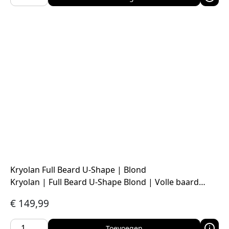
Kryolan Full Beard U-Shape | Blond
Kryolan | Full Beard U-Shape Blond | Volle baard…
€
149,99
Toevoegen