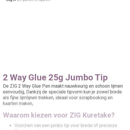
2 Way Glue 25g Jumbo Tip
De ZIG 2 Way Glue Pen maakt nauwkeurig en schoon lijmen
eenvoudig, Dankzij de speciale tipvorm kun je zowel brede
als fijne lijmlijnen trekken, ideaal voor scrapbooking en
kaarten maken,
Waarom kiezen voor ZIG Kuretake?
Voorzien van een jumbo tip voor brede of precieze