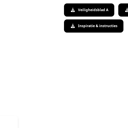
Veiligheidsblad A
Inspiratie & instructies