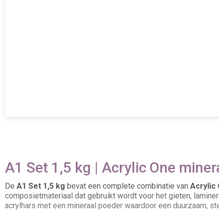
A1 Set 1,5 kg | Acrylic One miner
De
A1 Set 1,5 kg
bevat een complete combinatie van
Acrylic 
composietmateriaal dat gebruikt wordt voor het gieten, laminer
acrylhars met een mineraal poeder waardoor een duurzaam, ster