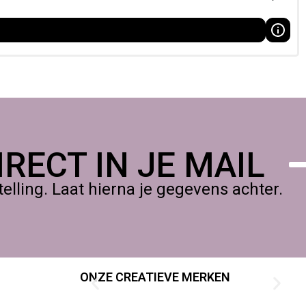
RECT IN JE MAIL
lling. Laat hierna je gegevens achter.
ONZE CREATIEVE MERKEN