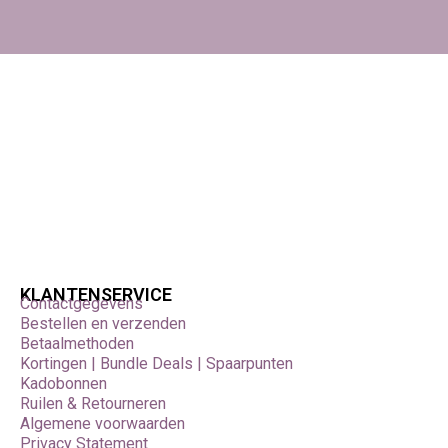
KLANTENSERVICE
Contactgegevens
Bestellen en verzenden
Betaalmethoden
Kortingen | Bundle Deals | Spaarpunten
Kadobonnen
Ruilen & Retourneren
Algemene voorwaarden
Privacy Statement