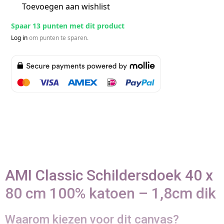
Toevoegen aan wishlist
Spaar 13 punten met dit product
Log in
om punten te sparen.
AMI Classic Schildersdoek 40 x
80 cm 100% katoen – 1,8cm dik
Waarom kiezen voor dit canvas?