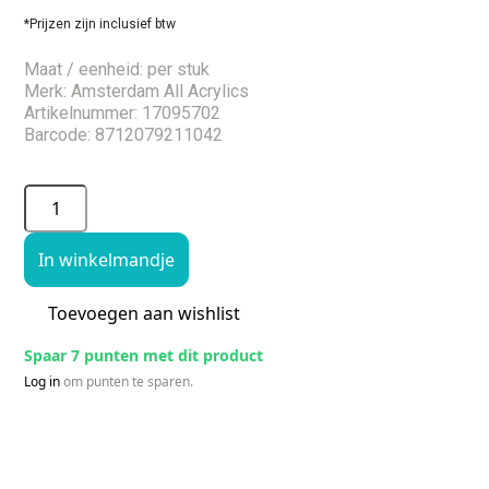
*Prijzen zijn inclusief btw
Maat / eenheid: per stuk
Merk: Amsterdam All Acrylics
Artikelnummer: 17095702
Barcode: 8712079211042
In winkelmandje
Toevoegen aan wishlist
Spaar 7 punten met dit product
Log in
om punten te sparen.