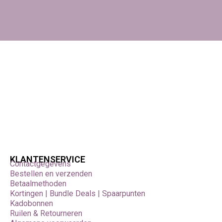
KLANTENSERVICE
Contactgegevens
Bestellen en verzenden
Betaalmethoden
Kortingen | Bundle Deals | Spaarpunten
Kadobonnen
Ruilen & Retourneren