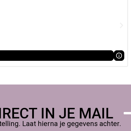
RECT IN JE MAIL
lling. Laat hierna je gegevens achter.