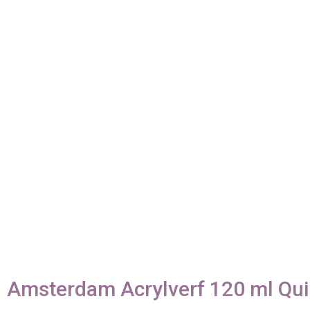
Amsterdam Acrylverf 120 ml Quin