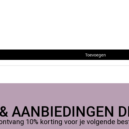
Toevoegen
 & AANBIEDINGEN DI
ontvang 10% korting voor je volgende beste