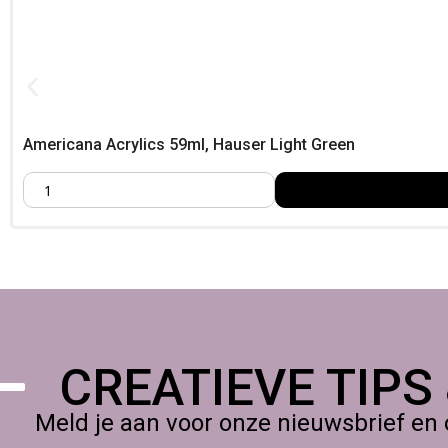
Americana Acrylics 59ml, Hauser Light Green
CREATIEVE TIPS
Meld je aan voor onze nieuwsbrief en 