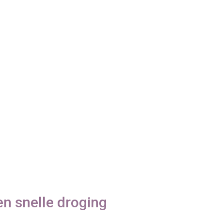
n snelle droging