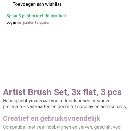
Toevoegen aan wishlist
Spaar 3 punten met dit product
Log in
om punten te sparen.
Artist Brush Set, 3x flat, 3 pcs
Handig hobbymateriaal voor uiteenlopende creatieve
projecten – van kaarten en decor tot cosplay en accessoires,
Creatief en gebruiksvriendelijk
Compatibel met veel hobbylijmen en verven; geschikt voor