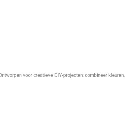
Ontworpen voor creatieve DIY‑projecten: combineer kleuren,