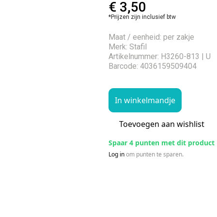
€
3,50
*Prijzen zijn inclusief btw
Maat / eenheid: per zakje
Merk: Stafil
Artikelnummer: H3260-813 | U
Barcode: 4036159509404
In winkelmandje
Toevoegen aan wishlist
Spaar 4 punten met dit product
Log in
om punten te sparen.