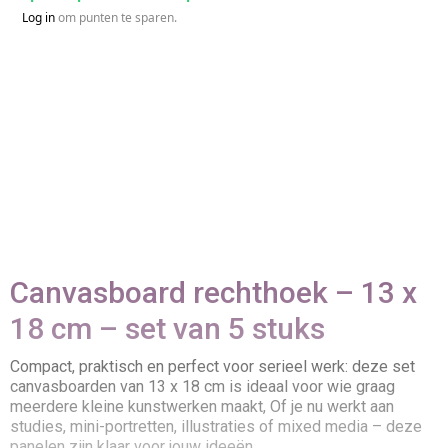
Log in
om punten te sparen.
Canvasboard rechthoek – 13 x
18 cm – set van 5 stuks
Compact, praktisch en perfect voor serieel werk: deze set
canvasboarden van 13 x 18 cm is ideaal voor wie graag
meerdere kleine kunstwerken maakt, Of je nu werkt aan
studies, mini-portretten, illustraties of mixed media – deze
panelen zijn klaar voor jouw ideeën,