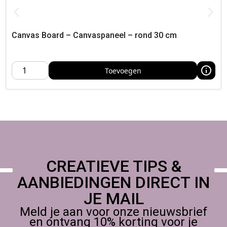
Canvas Board – Canvaspaneel – rond 30 cm
Toevoegen
CREATIEVE TIPS &
AANBIEDINGEN DIRECT IN
JE MAIL
Meld je aan voor onze nieuwsbrief
en ontvang 10% korting voor je