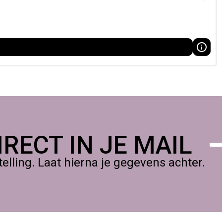
RECT IN JE MAIL
lling. Laat hierna je gegevens achter.