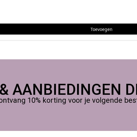
Toevoegen
 & AANBIEDINGEN DI
ontvang 10% korting voor je volgende beste