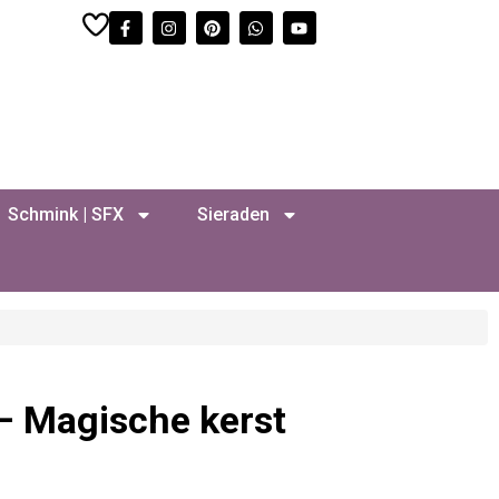
Schmink | SFX
Sieraden
 – Magische kerst