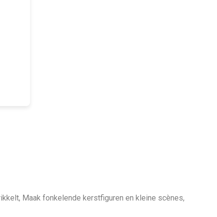
ikkelt, Maak fonkelende kerstfiguren en kleine scènes,