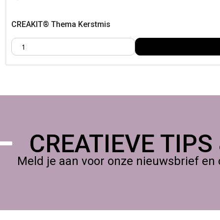
CREAKIT® Thema Kerstmis
CREATIEVE TIPS
Meld je aan voor onze nieuwsbrief en 