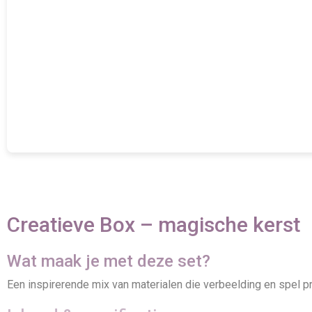
Creatieve Box – magische kerst
Wat maak je met deze set?
Een inspirerende mix van materialen die verbeelding en spel pr