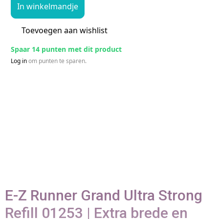
In winkelmandje
Toevoegen aan wishlist
Spaar 14 punten met dit product
Log in
om punten te sparen.
E-Z Runner Grand Ultra Strong
Refill 01253 | Extra brede en