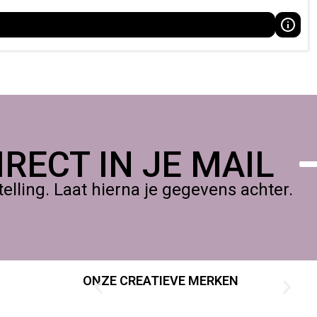
RECT IN JE MAIL
lling. Laat hierna je gegevens achter.
ONZE CREATIEVE MERKEN