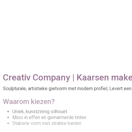
Creativ Company | Kaarsen make
Sculpturale, artistieke gietvorm met modern profiel, Levert een
Waarom kiezen?
Uniek, kunstzinnig silhouet
Mooi in effen en gemarmerde tinten
Stabiele vorm met strakke kanten