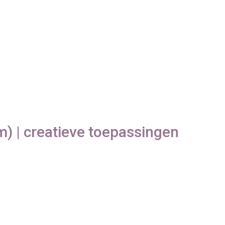
 | creatieve toepassingen