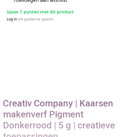
Spaar 7 punten met dit product
Log in
om punten te sparen.
Creativ Company | Kaarsen
makenverf Pigment
Donkerrood | 5 g | creatieve
toepassingen