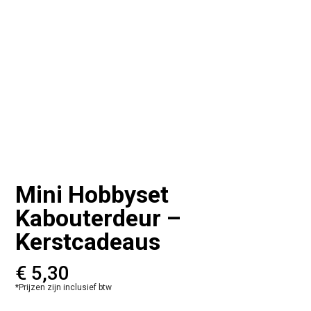
Mini Hobbyset
Kabouterdeur –
Kerstcadeaus
€
5,30
*Prijzen zijn inclusief btw