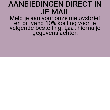
AANBIEDINGEN DIRECT IN
JE MAIL
Meld je aan voor onze nieuwsbrief
en ontvang 10% korting voor je
volgende bestelling. Laat hierna je
gegevens achter.