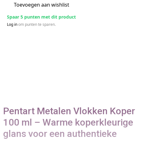
Toevoegen aan wishlist
Spaar 5 punten met dit product
Log in
om punten te sparen.
Pentart Metalen Vlokken Koper
100 ml – Warme koperkleurige
glans voor een authentieke