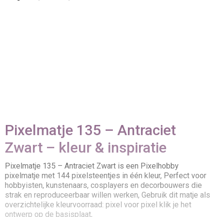
Pixelmatje 135 – Antraciet
Zwart – kleur & inspiratie
Pixelmatje 135 – Antraciet Zwart is een Pixelhobby
pixelmatje met 144 pixelsteentjes in één kleur, Perfect voor
hobbyisten, kunstenaars, cosplayers en decorbouwers die
strak en reproduceerbaar willen werken, Gebruik dit matje als
overzichtelijke kleurvoorraad: pixel voor pixel klik je het
ontwerp op de basisplaat,