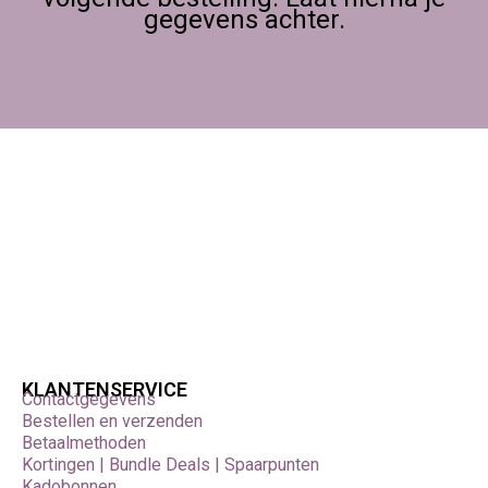
gegevens achter.
KLANTENSERVICE
Contactgegevens
Bestellen en verzenden
Betaalmethoden
Kortingen | Bundle Deals | Spaarpunten
Kadobonnen