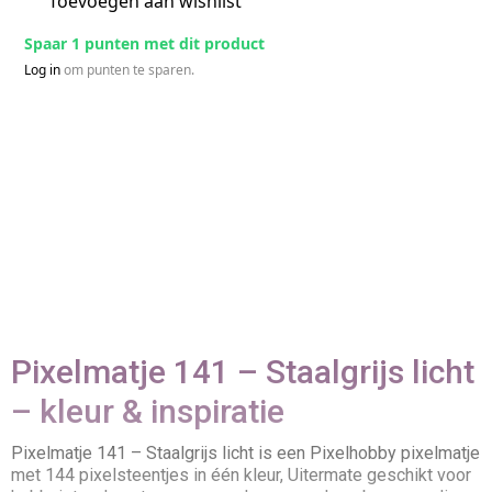
Toevoegen aan wishlist
Spaar 1 punten met dit product
Log in
om punten te sparen.
Pixelmatje 141 – Staalgrijs licht
– kleur & inspiratie
Pixelmatje 141 – Staalgrijs licht is een Pixelhobby pixelmatje
met 144 pixelsteentjes in één kleur, Uitermate geschikt voor