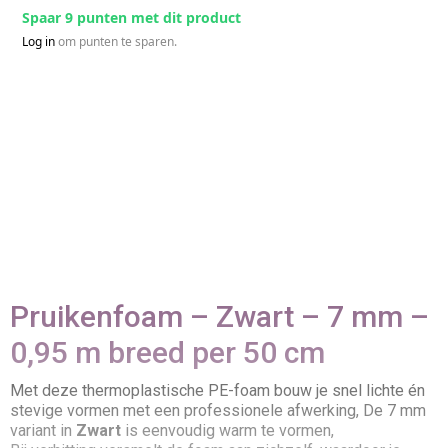
Spaar 9 punten met dit product
Log in
om punten te sparen.
Pruikenfoam – Zwart – 7 mm –
0,95 m breed per 50 cm
Met deze thermoplastische PE-foam bouw je snel lichte én
stevige vormen met een professionele afwerking, De 7 mm
variant in
Zwart
is eenvoudig warm te vormen,