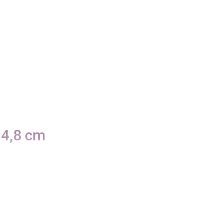
 4,8 cm