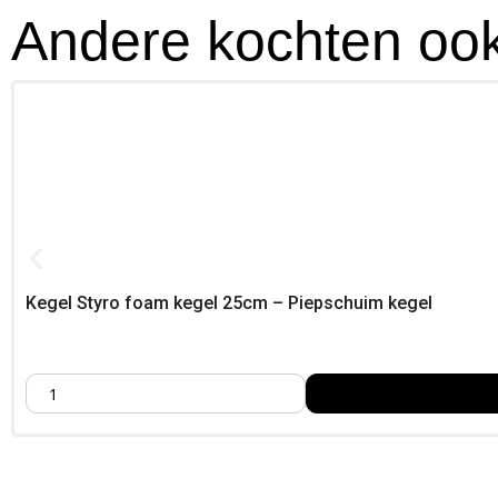
Andere kochten ook
Kegel Styro foam kegel 25cm – Piepschuim kegel