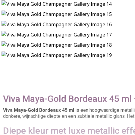
Viva Maya-Gold Bordeaux 45 ml –
Viva Maya-Gold Bordeaux 45 ml
is een hoogwaardige metalli
donkere, wijnachtige diepte en een subtiele metallic glans. Het 
Diepe kleur met luxe metallic eff