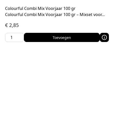
Colourful Combi Mix Voorjaar 100 gr
Colourful Combi Mix Voorjaar 100 gr – Mixset voor…
€
2,85
Toevoegen