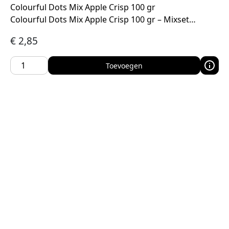
Colourful Dots Mix Apple Crisp 100 gr
Colourful Dots Mix Apple Crisp 100 gr – Mixset…
€
2,85
Toevoegen