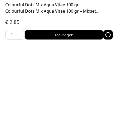
Colourful Dots Mix Aqua Vitae 100 gr
Colourful Dots Mix Aqua Vitae 100 gr – Mixset…
€
2,85
Toevoegen