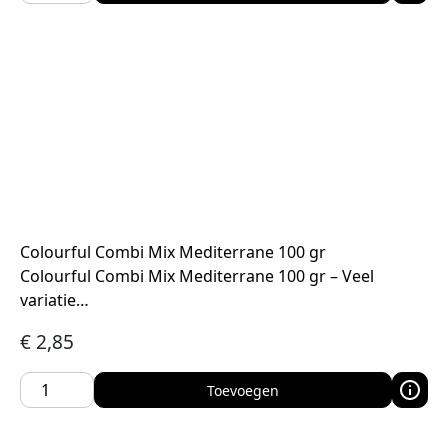
Colourful Combi Mix Mediterrane 100 gr
Colourful Combi Mix Mediterrane 100 gr – Veel
variatie…
€
2,85
Toevoegen