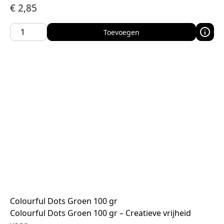
€
2,85
Toevoegen
Colourful Dots Groen 100 gr
Colourful Dots Groen 100 gr – Creatieve vrijheid