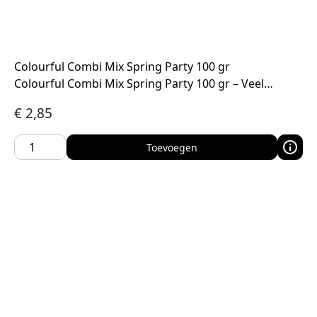
Colourful Combi Mix Spring Party 100 gr
Colourful Combi Mix Spring Party 100 gr – Veel…
€
2,85
Toevoegen