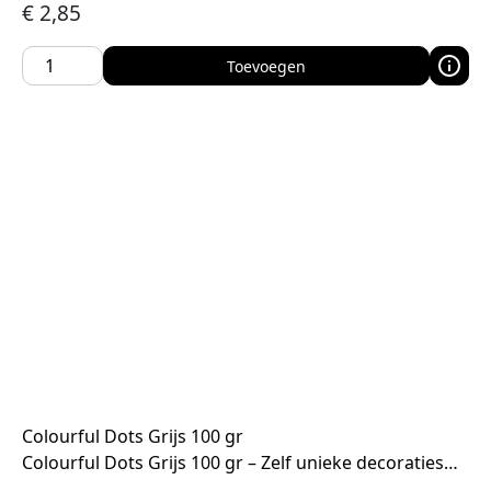
€
2,85
Toevoegen
Colourful Dots Grijs 100 gr
Colourful Dots Grijs 100 gr – Zelf unieke decoraties…