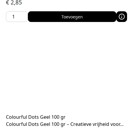
€
2,85
Toevoegen
Colourful Dots Geel 100 gr
Colourful Dots Geel 100 gr – Creatieve vrijheid voor…