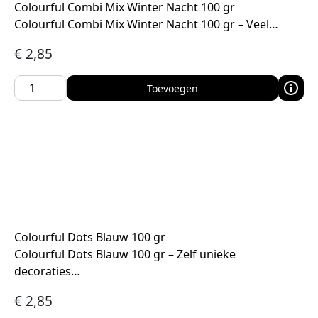
Colourful Combi Mix Winter Nacht 100 gr
Colourful Combi Mix Winter Nacht 100 gr – Veel…
€
2,85
Toevoegen
Colourful Dots Blauw 100 gr
Colourful Dots Blauw 100 gr – Zelf unieke
decoraties…
€
2,85