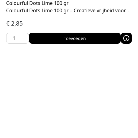
Colourful Dots Lime 100 gr
Colourful Dots Lime 100 gr – Creatieve vrijheid voor…
€
2,85
Toevoegen