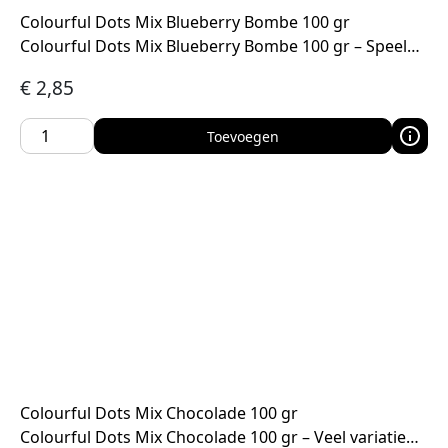
Colourful Dots Mix Blueberry Bombe 100 gr
Colourful Dots Mix Blueberry Bombe 100 gr – Speel…
€
2,85
Toevoegen
Colourful Dots Mix Chocolade 100 gr
Colourful Dots Mix Chocolade 100 gr – Veel variatie…