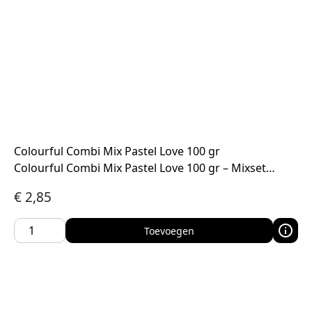
Colourful Combi Mix Pastel Love 100 gr
Colourful Combi Mix Pastel Love 100 gr – Mixset…
€
2,85
Toevoegen