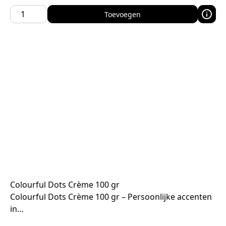
Toevoegen
Colourful Dots Crème 100 gr
Colourful Dots Crème 100 gr – Persoonlijke accenten
in…