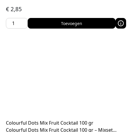
€
2,85
Toevoegen
Colourful Dots Mix Fruit Cocktail 100 gr
Colourful Dots Mix Fruit Cocktail 100 gr – Mixset…