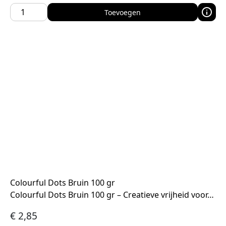
Toevoegen
Colourful Dots Bruin 100 gr
Colourful Dots Bruin 100 gr – Creatieve vrijheid voor…
€
2,85