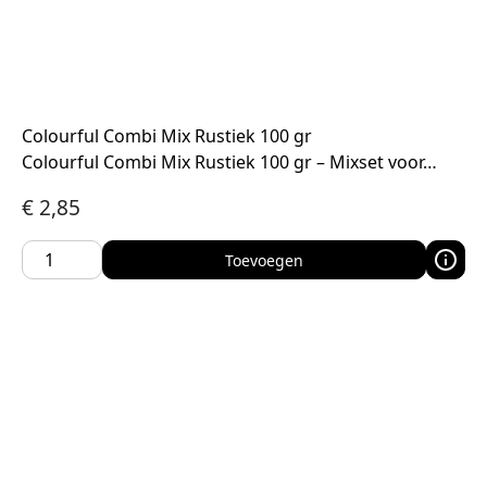
Colourful Combi Mix Rustiek 100 gr
Colourful Combi Mix Rustiek 100 gr – Mixset voor…
€
2,85
Toevoegen