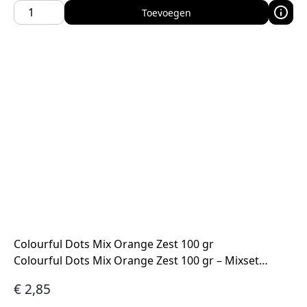
Toevoegen
Colourful Dots Mix Orange Zest 100 gr
Colourful Dots Mix Orange Zest 100 gr – Mixset…
€
2,85