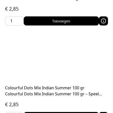
€
2,85
Toevoegen
Colourful Dots Mix Indian Summer 100 gr
Colourful Dots Mix Indian Summer 100 gr – Speel…
€
2,85