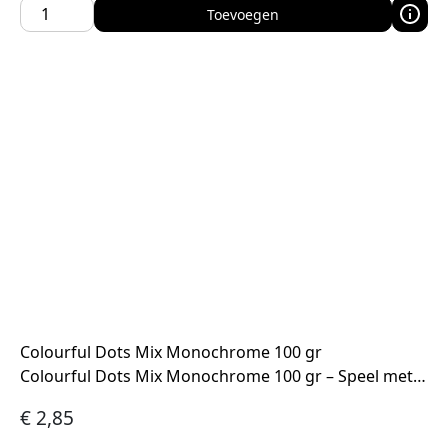
Toevoegen
Colourful Dots Mix Monochrome 100 gr
Colourful Dots Mix Monochrome 100 gr – Speel met…
€
2,85