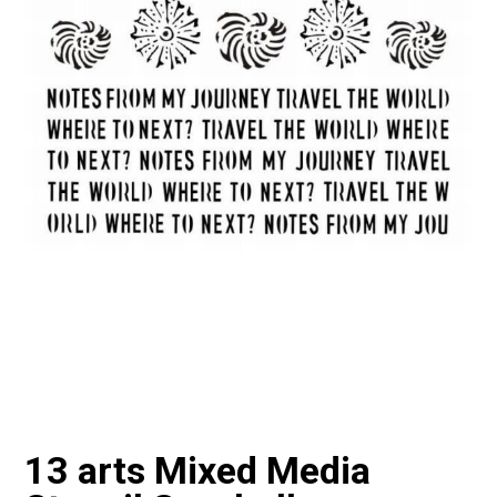
13 arts Mixed Media