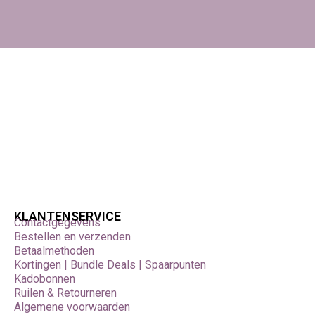
KLANTENSERVICE
Contactgegevens
Bestellen en verzenden
Betaalmethoden
Kortingen | Bundle Deals | Spaarpunten
Kadobonnen
Ruilen & Retourneren
Algemene voorwaarden