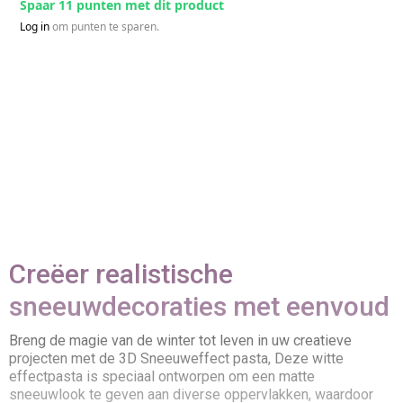
Spaar 11 punten met dit product
Log in
om punten te sparen.
Creëer realistische
sneeuwdecoraties met eenvoud
Breng de magie van de winter tot leven in uw creatieve
projecten met de 3D Sneeuweffect pasta, Deze witte
effectpasta is speciaal ontworpen om een matte
sneeuwlook te geven aan diverse oppervlakken, waardoor