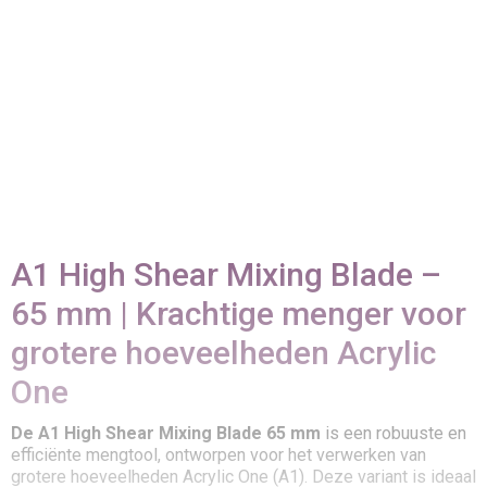
A1 High Shear Mixing Blade –
65 mm | Krachtige menger voor
grotere hoeveelheden Acrylic
One
De A1 High Shear Mixing Blade 65 mm
is een robuuste en
efficiënte mengtool, ontworpen voor het verwerken van
grotere hoeveelheden Acrylic One (A1). Deze variant is ideaal