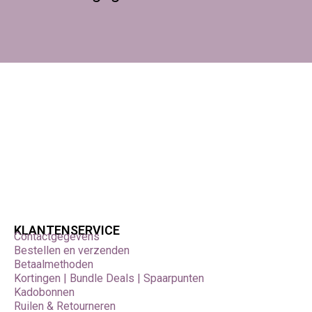
KLANTENSERVICE
Contactgegevens
Bestellen en verzenden
Betaalmethoden
Kortingen | Bundle Deals | Spaarpunten
Kadobonnen
Ruilen & Retourneren