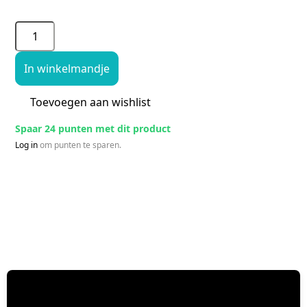
In winkelmandje
Toevoegen aan wishlist
Spaar 24 punten met dit product
Log in
om punten te sparen.