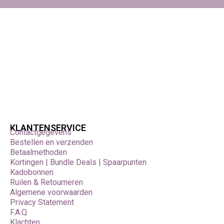
KLANTENSERVICE
Contactgegevens
Bestellen en verzenden
Betaalmethoden
Kortingen | Bundle Deals | Spaarpunten
Kadobonnen
Ruilen & Retourneren
Algemene voorwaarden
Privacy Statement
F.A.Q.
Klachten