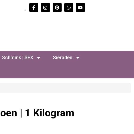
Schmink | SFX
Sieraden
oen | 1 Kilogram