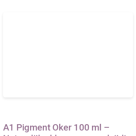
A1 Pigment Oker 100 ml –