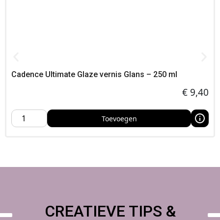
Cadence Ultimate Glaze vernis Glans – 250 ml
€
9,40
Toevoegen
CREATIEVE TIPS &