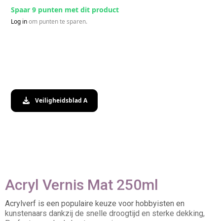
Spaar 9 punten met dit product
Log in
om punten te sparen.
Veiligheidsblad A
Acryl Vernis Mat 250ml
Acrylverf is een populaire keuze voor hobbyisten en
kunstenaars dankzij de snelle droogtijd en sterke dekking,