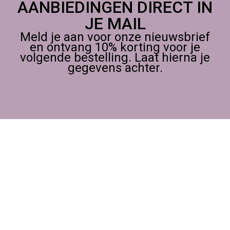
AANBIEDINGEN DIRECT IN
JE MAIL
Meld je aan voor onze nieuwsbrief
en ontvang 10% korting voor je
volgende bestelling. Laat hierna je
gegevens achter.