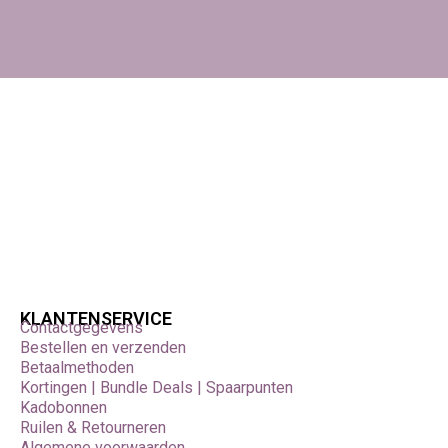
KLANTENSERVICE
Contactgegevens
Bestellen en verzenden
Betaalmethoden
Kortingen | Bundle Deals | Spaarpunten
Kadobonnen
Ruilen & Retourneren
Algemene voorwaarden