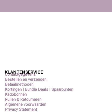
KLANTENSERVICE
Contactgegevens
Bestellen en verzenden
Betaalmethoden
Kortingen | Bundle Deals | Spaarpunten
Kadobonnen
Ruilen & Retourneren
Algemene voorwaarden
Privacy Statement