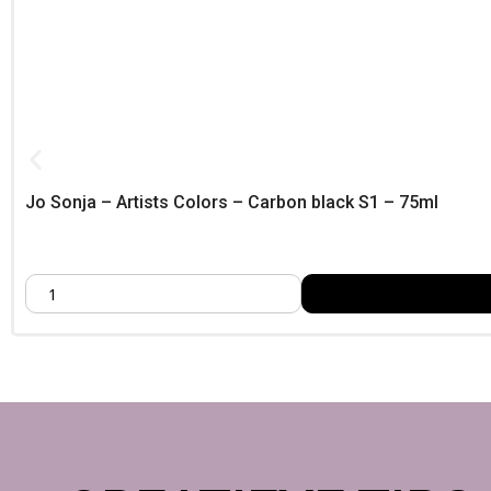
Jo Sonja – Artists Colors – Carbon black S1 – 75ml