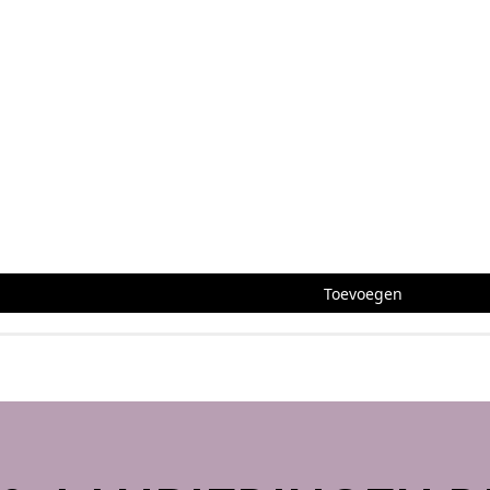
Toevoegen