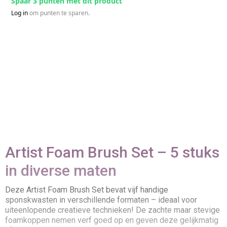
Spaar 3 punten met dit product
Log in
om punten te sparen.
Artist Foam Brush Set – 5 stuks
in diverse maten
Deze Artist Foam Brush Set bevat vijf handige
sponskwasten in verschillende formaten – ideaal voor
uiteenlopende creatieve technieken! De zachte maar stevige
foamkoppen nemen verf goed op en geven deze gelijkmatig