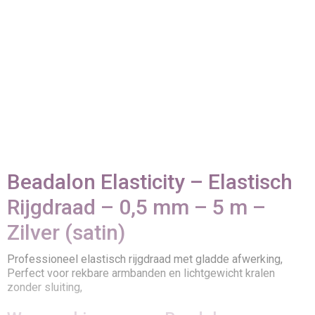
Beadalon Elasticity – Elastisch
Rijgdraad – 0,5 mm – 5 m –
Zilver (satin)
Professioneel elastisch rijgdraad met gladde afwerking,
Perfect voor rekbare armbanden en lichtgewicht kralen
zonder sluiting,