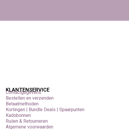
KLANTENSERVICE
Contactgegevens
Bestellen en verzenden
Betaalmethoden
Kortingen | Bundle Deals | Spaarpunten
Kadobonnen
Ruilen & Retourneren
Algemene voorwaarden