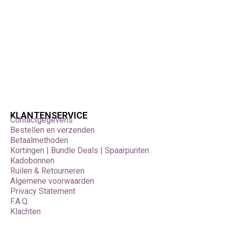
KLANTENSERVICE
Contactgegevens
Bestellen en verzenden
Betaalmethoden
Kortingen | Bundle Deals | Spaarpunten
Kadobonnen
Ruilen & Retourneren
Algemene voorwaarden
Privacy Statement
F.A.Q.
Klachten