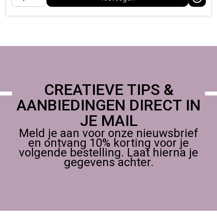
CREATIEVE TIPS &
AANBIEDINGEN DIRECT IN
JE MAIL
Meld je aan voor onze nieuwsbrief
en ontvang 10% korting voor je
volgende bestelling. Laat hierna je
gegevens achter.