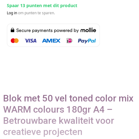
Spaar 13 punten met dit product
Log in
om punten te sparen.
Blok met 50 vel toned color mix
WARM colours 180gr A4 –
Betrouwbare kwaliteit voor
creatieve projecten