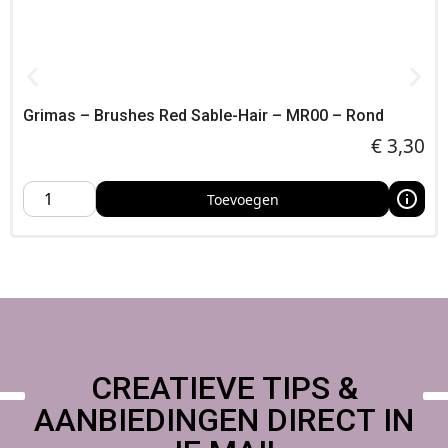
Grimas – Brushes Red Sable-Hair – MR00 – Rond
€
3,30
Toevoegen
CREATIEVE TIPS &
AANBIEDINGEN DIRECT IN