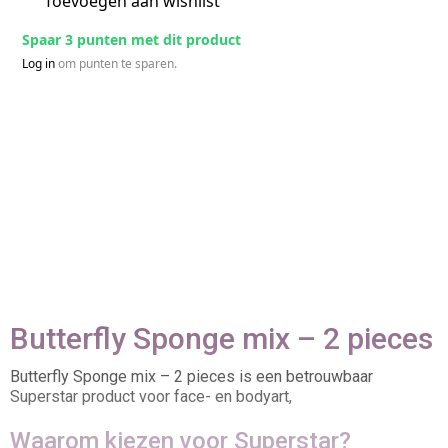
Toevoegen aan wishlist
Spaar 3 punten met dit product
Log in
om punten te sparen.
Butterfly Sponge mix – 2 pieces
Butterfly Sponge mix – 2 pieces is een betrouwbaar
Superstar product voor face- en bodyart,
Waarom kiezen voor Superstar?