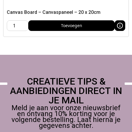
Canvas Board – Canvaspaneel – 20 x 20cm
Toevoegen
CREATIEVE TIPS &
AANBIEDINGEN DIRECT IN
JE MAIL
Meld je aan voor onze nieuwsbrief
en ontvang 10% korting voor je
volgende bestelling. Laat hierna je
gegevens achter.