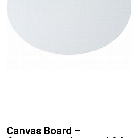
Canvas Board –