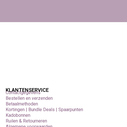
KLANTENSERVICE
Contactgegevens
Bestellen en verzenden
Betaalmethoden
Kortingen | Bundle Deals | Spaarpunten
Kadobonnen
Ruilen & Retourneren
Algemene voorwaarden