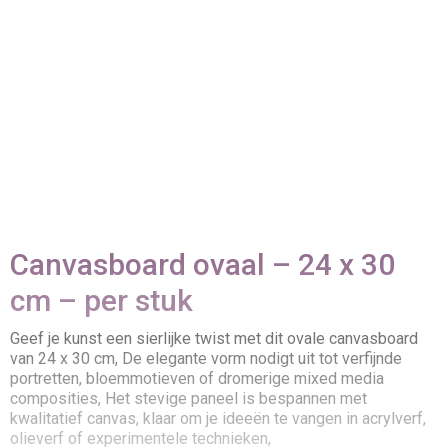
Canvasboard ovaal – 24 x 30
cm – per stuk
Geef je kunst een sierlijke twist met dit ovale canvasboard
van 24 x 30 cm, De elegante vorm nodigt uit tot verfijnde
portretten, bloemmotieven of dromerige mixed media
composities, Het stevige paneel is bespannen met
kwalitatief canvas, klaar om je ideeën te vangen in acrylverf,
olieverf of experimentele technieken,