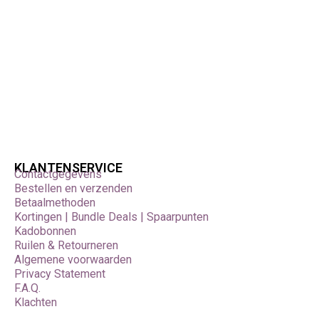
KLANTENSERVICE
Contactgegevens
Bestellen en verzenden
Betaalmethoden
Kortingen | Bundle Deals | Spaarpunten
Kadobonnen
Ruilen & Retourneren
Algemene voorwaarden
Privacy Statement
F.A.Q.
Klachten