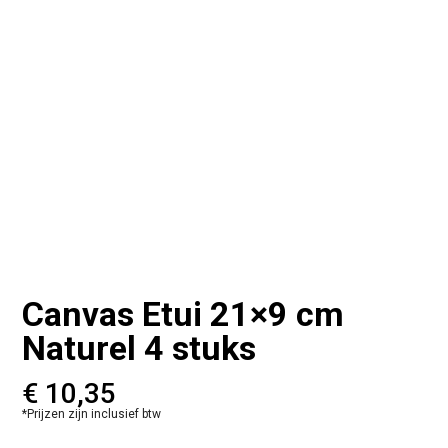
Canvas Etui 21×9 cm
Naturel 4 stuks
€
10,35
*Prijzen zijn inclusief btw