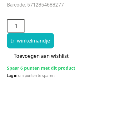
Barcode: 5712854688277
In winkelmandje
Toevoegen aan wishlist
Spaar 6 punten met dit product
Log in
om punten te sparen.